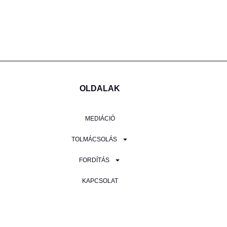
OLDALAK
MEDIÁCIÓ
TOLMÁCSOLÁS
FORDÍTÁS
KAPCSOLAT