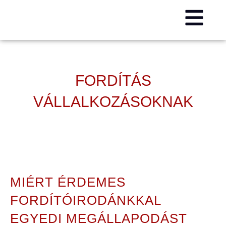
FORDÍTÁS
VÁLLALKOZÁSOKNAK
MIÉRT ÉRDEMES
FORDÍTÓIRODÁNKKAL
EGYEDI MEGÁLLAPODÁST